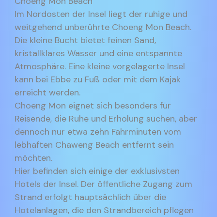
Choeng Mon Beach
Im Nordosten der Insel liegt der ruhige und
weitgehend unberührte Choeng Mon Beach.
Die kleine Bucht bietet feinen Sand,
kristallklares Wasser und eine entspannte
Atmosphäre. Eine kleine vorgelagerte Insel
kann bei Ebbe zu Fuß oder mit dem Kajak
erreicht werden.
Choeng Mon eignet sich besonders für
Reisende, die Ruhe und Erholung suchen, aber
dennoch nur etwa zehn Fahrminuten vom
lebhaften Chaweng Beach entfernt sein
möchten.
Hier befinden sich einige der exklusivsten
Hotels der Insel. Der öffentliche Zugang zum
Strand erfolgt hauptsächlich über die
Hotelanlagen, die den Strandbereich pflegen