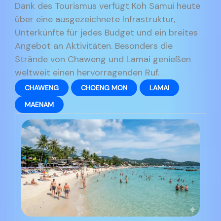
Dank des Tourismus verfügt Koh Samui heute
über eine ausgezeichnete Infrastruktur,
Unterkünfte für jedes Budget und ein breites
Angebot an Aktivitäten. Besonders die
Strände von Chaweng und Lamai genießen
weltweit einen hervorragenden Ruf.
CHAWENG
CHOENG MON
LAMAI
MAENAM