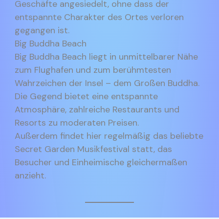
Geschäfte angesiedelt, ohne dass der
entspannte Charakter des Ortes verloren
gegangen ist.
Big Buddha Beach
Big Buddha Beach liegt in unmittelbarer Nähe
zum Flughafen und zum berühmtesten
Wahrzeichen der Insel – dem Großen Buddha.
Die Gegend bietet eine entspannte
Atmosphäre, zahlreiche Restaurants und
Resorts zu moderaten Preisen.
Außerdem findet hier regelmäßig das beliebte
Secret Garden Musikfestival statt, das
Besucher und Einheimische gleichermaßen
anzieht.