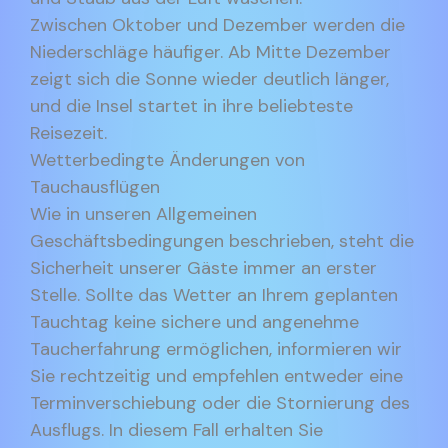
Zwischen Oktober und Dezember werden die
Niederschläge häufiger. Ab Mitte Dezember
zeigt sich die Sonne wieder deutlich länger,
und die Insel startet in ihre beliebteste
Reisezeit.
Wetterbedingte Änderungen von
Tauchausflügen
Wie in unseren Allgemeinen
Geschäftsbedingungen beschrieben, steht die
Sicherheit unserer Gäste immer an erster
Stelle. Sollte das Wetter an Ihrem geplanten
Tauchtag keine sichere und angenehme
Taucherfahrung ermöglichen, informieren wir
Sie rechtzeitig und empfehlen entweder eine
Terminverschiebung oder die Stornierung des
Ausflugs. In diesem Fall erhalten Sie