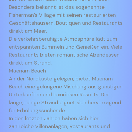
Besonders bekannt ist das sogenannte
Fisherman’s Village mit seinen restaurierten
Geschäftshäusern, Boutiquen und Restaurants
direkt am Meer.
Die verkehrsberuhigte Atmosphäre lädt zum
entspannten Bummeln und Genießen ein. Viele
Restaurants bieten romantische Abendessen
direkt am Strand.
Maenam Beach
An der Nordküste gelegen, bietet Maenam
Beach eine gelungene Mischung aus günstigen
Unterkünften und luxuriösen Resorts. Der
lange, ruhige Strand eignet sich hervorragend
für Erholungssuchende.
In den letzten Jahren haben sich hier
zahlreiche Villenanlagen, Restaurants und