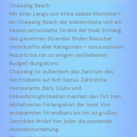
Chaweng Beach
Mit einer Länge von etwa sieben Kilometern
ist Chaweng Beach der bekannteste und am
besten entwickelte Strand der Insel. Entlang
des gesamten Strandes finden Besucher
Unterkünfte aller Kategorien – von luxuriösen
Resorts bis hin zu einigen verbliebenen
Budget-Bungalows.
Chaweng ist außerdem das Zentrum des
Nachtlebens auf Koh Samui. Zahlreiche
Restaurants, Bars, Clubs und
Einkaufsmöglichkeiten machen den Ort zum
lebhaftesten Feriengebiet der Insel. Von
entspannten Strandbars bis hin zu großen
Tanzclubs findet hier jeder die passende
Abendunterhaltung.