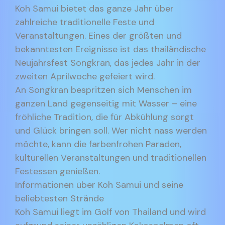
Koh Samui bietet das ganze Jahr über
zahlreiche traditionelle Feste und
Veranstaltungen. Eines der größten und
bekanntesten Ereignisse ist das thailändische
Neujahrsfest Songkran, das jedes Jahr in der
zweiten Aprilwoche gefeiert wird.
An Songkran bespritzen sich Menschen im
ganzen Land gegenseitig mit Wasser – eine
fröhliche Tradition, die für Abkühlung sorgt
und Glück bringen soll. Wer nicht nass werden
möchte, kann die farbenfrohen Paraden,
kulturellen Veranstaltungen und traditionellen
Festessen genießen.
Informationen über Koh Samui und seine
beliebtesten Strände
Koh Samui liegt im Golf von Thailand und wird