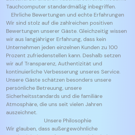
Tauchcomputer standardmäßig inbegriffen.
Ehrliche Bewertungen und echte Erfahrungen
Wir sind stolz auf die zahlreichen positiven
Bewertungen unserer Gäste. Gleichzeitig wissen
wir aus langjähriger Erfahrung, dass kein
Unternehmen jeden einzelnen Kunden zu 100
Prozent zufriedenstellen kann. Deshalb setzen
wir auf Transparenz, Authentizität und
kontinuierliche Verbesserung unseres Service.
Unsere Gäste schätzen besonders unsere
persönliche Betreuung, unsere
Sicherheitsstandards und die familiäre
Atmosphäre, die uns seit vielen Jahren
auszeichnet.
Unsere Philosophie
Wir glauben, dass außergewöhnliche