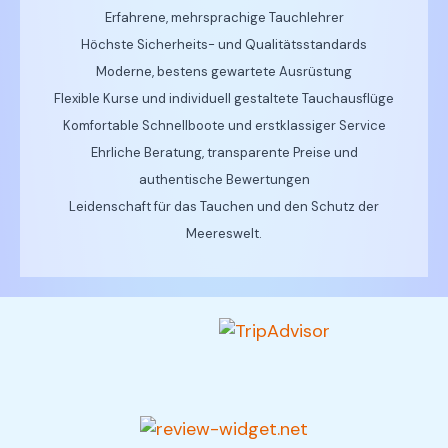
Erfahrene, mehrsprachige Tauchlehrer
Höchste Sicherheits- und Qualitätsstandards
Moderne, bestens gewartete Ausrüstung
Flexible Kurse und individuell gestaltete Tauchausflüge
Komfortable Schnellboote und erstklassiger Service
Ehrliche Beratung, transparente Preise und
authentische Bewertungen
Leidenschaft für das Tauchen und den Schutz der
Meereswelt.