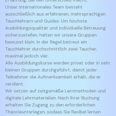
Erfahrung, die den Unterschied macht.
Unser internationales Team besteht
ausschließlich aus erfahrenen, mehrsprachigen
Tauchlehrern und Guides. Um höchste
Ausbildungsqualität und individuelle Betreuung
sicherzustellen, halten wir unsere Gruppen
bewusst klein. In der Regel betreut ein
Tauchlehrer durchschnittlich zwei Taucher,
maximal jedoch vier.
Alle Ausbildungskurse werden privat oder in sehr
kleinen Gruppen durchgeführt, damit jeder
Teilnehmer die Aufmerksamkeit erhält, die er
verdient.
Wir setzen auf zeitgemäße Lernmethoden und
digitale Lehrmaterialien. Nach Ihrer Buchung
erhalten Sie Zugang zu den erforderlichen
Theorieunterlagen, sodass Sie flexibel lernen