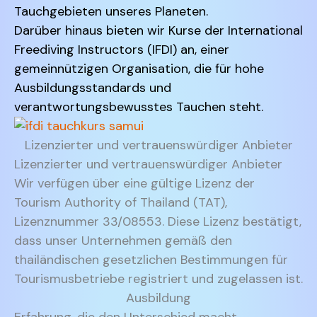
Tauchgebieten unseres Planeten.
Darüber hinaus bieten wir Kurse der International
Freediving Instructors (IFDI) an, einer
gemeinnützigen Organisation, die für hohe
Ausbildungsstandards und
verantwortungsbewusstes Tauchen steht.
Lizenzierter und vertrauenswürdiger Anbieter
Lizenzierter und vertrauenswürdiger Anbieter
Wir verfügen über eine gültige Lizenz der
Tourism Authority of Thailand (TAT),
Lizenznummer 33/08553. Diese Lizenz bestätigt,
dass unser Unternehmen gemäß den
thailändischen gesetzlichen Bestimmungen für
Tourismusbetriebe registriert und zugelassen ist.
Ausbildung