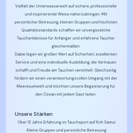
Vielfalt der Unterwasserwelt auf sichere, professionelle
und inspirierende Weise näherzubringen. Mit
persönlicher Betreuung, kleinen Gruppen und höchsten
Qualitätsstandards schaffen wir unvergessliche
Taucherlebnisse für Anfänger und erfahrene Taucher
gleichermaßen.
Dabei legen wir großen Wert auf Sicherheit, exzellenten
Service und eine individuelle Ausbildung, die Vertrauen
schafft und Freude am Tauchen vermittelt. Gleichzeitig
fördern wir einen verantwortungsvollen Umgang mit der
Meeresumwelt und möchten unsere Begeisterung für
den Ozean mit jedem Gast teilen.
Unsere Stärken
Über 12 Jahre Erfahrung im Tauchsport auf Koh Samui
Kleine Gruppen und persönliche Betreuung