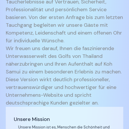
Taucherlebnisse auf Vertrauen, Sicherheit,
Professionalität und persönlichem Service
basieren. Von der ersten Anfrage bis zum letzten
Tauchgang begleiten wir unsere Gäste mit
Kompetenz, Leidenschaft und einem offenen Ohr
für individuelle Wünsche.
Wir freuen uns darauf, Ihnen die faszinierende
Unterwasserwelt des Golfs von Thailand
näherzubringen und Ihren Aufenthalt auf Koh
Samui zu einem besonderen Erlebnis zu machen.
Diese Version wirkt deutlich professioneller,
vertrauenswürdiger und hochwertiger für eine
Unternehmens-Website und spricht
deutschsprachige Kunden gezielter an.
Unsere Mission
Unsere Mission ist es, Menschen die Schönheit und