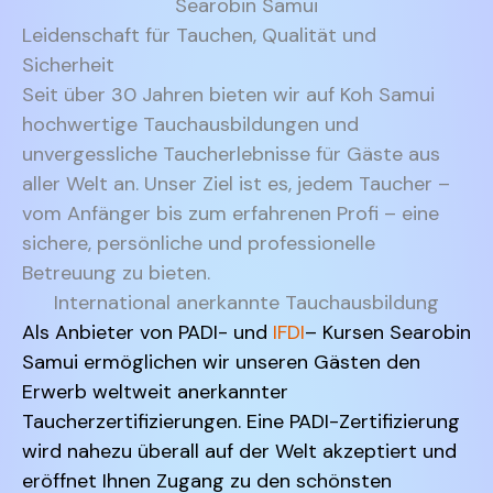
Searobin Samui
Leidenschaft für Tauchen, Qualität und
Sicherheit
Seit über 30 Jahren bieten wir auf Koh Samui
hochwertige Tauchausbildungen und
unvergessliche Taucherlebnisse für Gäste aus
aller Welt an. Unser Ziel ist es, jedem Taucher –
vom Anfänger bis zum erfahrenen Profi – eine
sichere, persönliche und professionelle
Betreuung zu bieten.
International anerkannte Tauchausbildung
Als Anbieter von PADI- und
IFDI
– Kursen Searobin
Samui ermöglichen wir unseren Gästen den
Erwerb weltweit anerkannter
Taucherzertifizierungen. Eine PADI-Zertifizierung
wird nahezu überall auf der Welt akzeptiert und
eröffnet Ihnen Zugang zu den schönsten