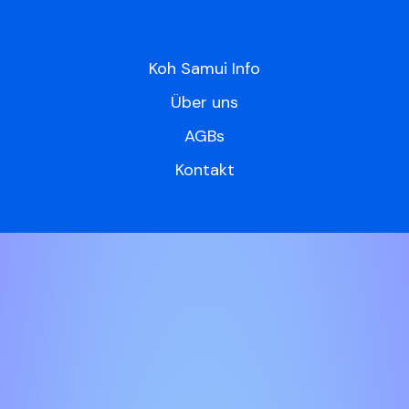
Koh Samui Info
Über uns
AGBs
Kontakt