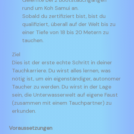
Gelernte bei 2 Bootstauchgängen
rund um Koh Samui an.
Sobald du zertifiziert bist, bist du
qualifiziert, überall auf der Welt bis zu
einer Tiefe von 18 bis 20 Metern zu
tauchen.
Ziel
Dies ist der erste echte Schritt in deiner
Tauchkarriere. Du wirst alles lernen, was
nötig ist, um ein eigenständiger, autonomer
Taucher zu werden. Du wirst in der Lage
sein, die Unterwasserwelt auf eigene Faust
(zusammen mit einem Tauchpartner) zu
erkunden.
Voraussetzungen