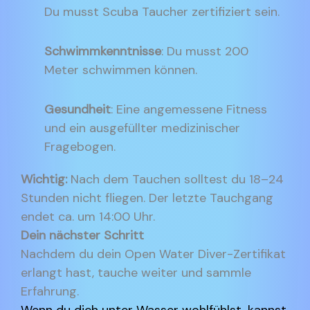
Du musst Scuba Taucher zertifiziert sein.
Schwimmkenntnisse
: Du musst 200
Meter schwimmen können.
Gesundheit
: Eine angemessene Fitness
und ein ausgefüllter medizinischer
Fragebogen.
Wichtig:
Nach dem Tauchen solltest du 18–24
Stunden nicht fliegen. Der letzte Tauchgang
endet ca. um 14:00 Uhr.
Dein nächster Schritt
Nachdem du dein Open Water Diver-Zertifikat
erlangt hast, tauche weiter und sammle
Erfahrung.