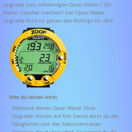
Upgrade zum vollwertigen Open Water / 20-
Meter-Taucher machen? Der Open Water
Upgrade-Kurs ist genau das Richtige für dich.
Was du lernen wirst
Während deines Open Water Diver
Upgrade-Kurses auf Koh Samui wirst du die
Fähigkeiten und das Selbstvertrauen