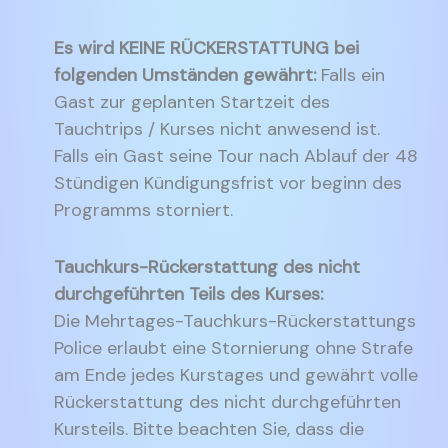
Es wird KEINE RÜCKERSTATTUNG bei
folgenden Umständen gewährt:
Falls ein
Gast zur geplanten Startzeit des
Tauchtrips / Kurses nicht anwesend ist.
Falls ein Gast seine Tour nach Ablauf der 48
Stündigen Kündigungsfrist vor beginn des
Programms storniert.
Tauchkurs-Rückerstattung des nicht
durchgeführten Teils des Kurses:
Die Mehrtages-Tauchkurs-Rückerstattungs
Police erlaubt eine Stornierung ohne Strafe
am Ende jedes Kurstages und gewährt volle
Rückerstattung des nicht durchgeführten
Kursteils. Bitte beachten Sie, dass die