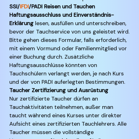
SSI/
IFDI
/PADI Reisen und Tauchen
Haftungsausschluss und Einverständnis-
Erklärung
lesen, ausfüllen und unterschreiben,
bevor der Tauchservice von uns geleistet wird.
Bitte gehen dieses Formular, falls erforderlich,
mit einem Vormund oder Familienmitglied vor
einer Buchung durch. Zusätzliche
Haftungsausschlüsse könnten von
Tauchschülern verlangt werden, je nach Kurs
und der von PADI auferlegten Bestimmungen.
Taucher Zertifizierung und Ausrüstung
Nur zertifizierte Taucher dürfen an
Tauchaktivitäten teilnehmen, außer man
taucht während eines Kurses unter direkter
Aufsicht eines zertifizierten Tauchlehrers. Alle
Taucher müssen die vollständige