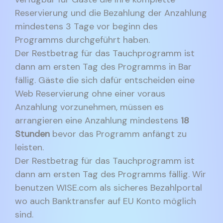
Reservierung und die Bezahlung der Anzahlung
mindestens 3 Tage vor beginn des
Programms durchgeführt haben.
Der Restbetrag für das Tauchprogramm ist
dann am ersten Tag des Programms in Bar
fällig. Gäste die sich dafür entscheiden eine
Web Reservierung ohne einer voraus
Anzahlung vorzunehmen, müssen es
arrangieren eine Anzahlung mindestens
18
Stunden
bevor das Programm anfängt zu
leisten.
Der Restbetrag für das Tauchprogramm ist
dann am ersten Tag des Programms fällig. Wir
benutzen WISE.com als sicheres Bezahlportal
wo auch Banktransfer auf EU Konto möglich
sind.