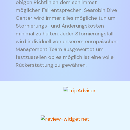
obigen Richtlinien dem schlimmst
möglichen Fall entsprechen. Searobin Dive
Center wird immer alles mögliche tun um
Stornierungs- und Änderungskosten
minimal zu halten. Jeder Stornierungsfall
wird individuell von unserem europäischen
Management Team ausgewertet um
festzustellen ob es möglich ist eine volle
Rückerstattung zu gewähren.