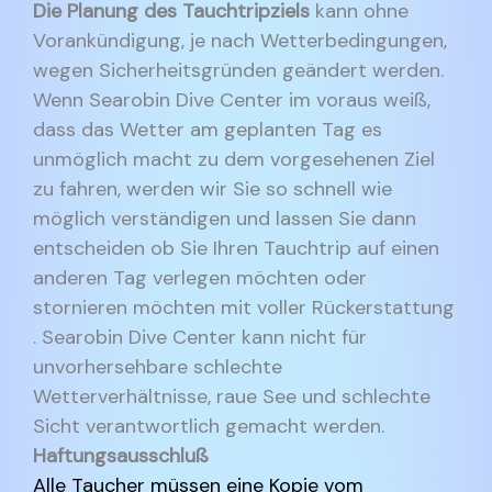
Die Planung des Tauchtripziels
kann ohne
Vorankündigung, je nach Wetterbedingungen,
wegen Sicherheitsgründen geändert werden.
Wenn Searobin Dive Center im voraus weiß,
dass das Wetter am geplanten Tag es
unmöglich macht zu dem vorgesehenen Ziel
zu fahren, werden wir Sie so schnell wie
möglich verständigen und lassen Sie dann
entscheiden ob Sie Ihren Tauchtrip auf einen
anderen Tag verlegen möchten oder
stornieren möchten mit voller Rückerstattung
. Searobin Dive Center kann nicht für
unvorhersehbare schlechte
Wetterverhältnisse, raue See und schlechte
Sicht verantwortlich gemacht werden.
Haftungsausschluß
Alle Taucher müssen eine Kopie vom