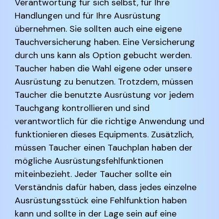
Verantwortung für sich selbst, für Ihre
Handlungen und für Ihre Ausrüstung
übernehmen. Sie sollten auch eine eigene
Tauchversicherung haben. Eine Versicherung
durch uns kann als Option gebucht werden.
Taucher haben die Wahl eigene oder unsere
Ausrüstung zu benutzen. Trotzdem, müssen
Taucher die benutzte Ausrüstung vor jedem
Tauchgang kontrollieren und sind
verantwortlich für die richtige Anwendung und
funktionieren dieses Equipments. Zusätzlich,
müssen Taucher einen Tauchplan haben der
mögliche Ausrüstungsfehlfunktionen
miteinbezieht. Jeder Taucher sollte ein
Verständnis dafür haben, dass jedes einzelne
Ausrüstungsstück eine Fehlfunktion haben
kann und sollte in der Lage sein auf eine