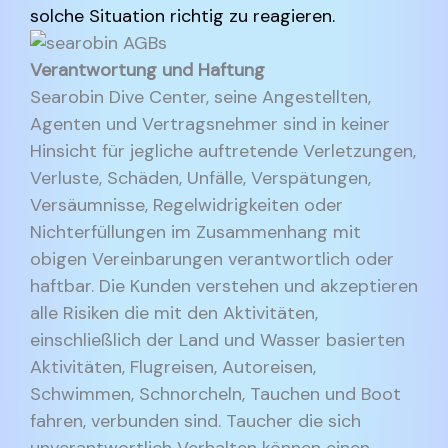
solche Situation richtig zu reagieren.
Verantwortung und Haftung
Searobin Dive Center, seine Angestellten,
Agenten und Vertragsnehmer sind in keiner
Hinsicht für jegliche auftretende Verletzungen,
Verluste, Schäden, Unfälle, Verspätungen,
Versäumnisse, Regelwidrigkeiten oder
Nichterfüllungen im Zusammenhang mit
obigen Vereinbarungen verantwortlich oder
haftbar. Die Kunden verstehen und akzeptieren
alle Risiken die mit den Aktivitäten,
einschließlich der Land und Wasser basierten
Aktivitäten, Flugreisen, Autoreisen,
Schwimmen, Schnorcheln, Tauchen und Boot
fahren, verbunden sind. Taucher die sich